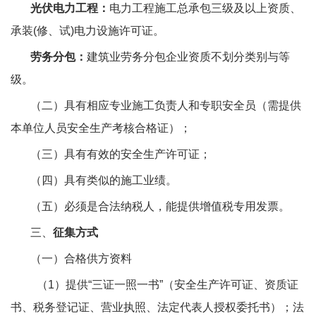
光伏电力工程：
电力工程施工总承包三级及以上资质、
承装(修、试)电力设施许可证。
劳务分包：
建筑业劳务分包企业资质不划分类别与等
级。
（二）具有相应专业施工负责人和专职安全员（需提供
本单位人员安全生产考核合格证）；
（三）具有有效的安全生产许可证；
（四）具有类似的施工业绩。
（五）必须是合法纳税人，能提供增值税专用发票。
三、
征集方式
（一）合格供方资料
（1）提供“三证一照一书”（安全生产许可证、资质证
书、税务登记证、营业执照、法定代表人授权委托书）；法