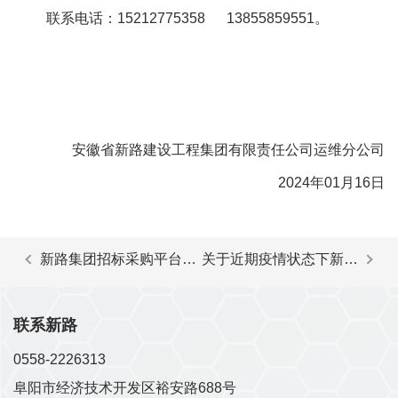
联系电话：15212775358 13855859551。
安徽省新路建设工程集团有限责任公司运维分公司
2024年01月16日
新路集团招标采购平台系
关于近期疫情状态下新路
统维护暂停使用的通知
建设工程集团招采平台投
标文件递交方式的通知
联系新路
0558-2226313
阜阳市经济技术开发区裕安路688号