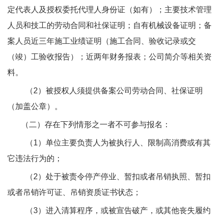
定代表人及授权委托代理人身份证（如有）；主要技术管理
人员和技工的劳动合同和社保证明；自有机械设备证明；备
案人员近三年施工业绩证明（施工合同、验收记录或交
（竣）工验收报告）；近两年财务报表；公司简介等相关资
料。
（2）被授权人须提供备案公司劳动合同、社保证明
（加盖公章）。
（二）存在下列情形之一者不可参与报名：
（1）单位主要负责人为被执行人、限制高消费或有其
它违法行为的；
（2）处于被责令停产停业、暂扣或者吊销执照、暂扣
或者吊销许可证、吊销资质证书状态；
（3）进入清算程序，或被宣告破产，或其他丧失履约