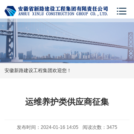
安徽新路建设工程集团欢迎您！
运维养护类供应商征集
发布时间：
2024-01-16 14:05
阅读次数：
3475