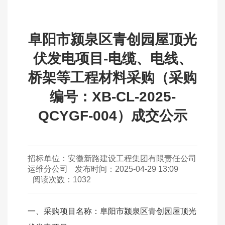
阜阳市颍泉区青创园屋顶光
伏发电项目-电缆、电线、
桥架等工程材料采购（采购
编号：XB-CL-2025-
QCYGF-004）成交公示
招标单位：
安徽新路建设工程集团有限责任公司
运维分公司
发布时间：
2025-04-29 13:09
阅读次数：
1032
一、采购项目名称：阜阳市颍泉区青创园屋顶光