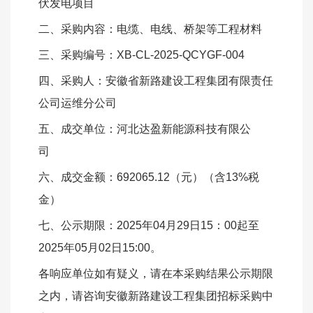
伏发电项目
二、采购内容：电缆、电线、桥架等工程材料
三、采购编号：XB-CL-2025-QCYGF-004
四、采购人：安徽省新路建设工程集团有限责任
公司运维分公司
五、成交单位：河北达盈新能源科技有限公
司
六、成交金额：692065.12（元）（含13%税
金）
七、公示期限：2025年04月29日15：00起至
2025年05月02日15:00。
各响应单位如有疑义，请在本采购结果公示期限
之内，请咨询安徽新路建设工程集团招标采购中