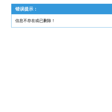
错误提示：
信息不存在或已删除！