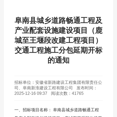
阜南县城乡道路畅通工程及
产业配套设施建设项目（鹿
城至王堰段改建工程项目）
交通工程施工分包延期开标
的通知
招标单位：
安徽省新路建设工程集团有限责任公
司、阜南新淮建设工程有限公司
发布时间：
2025-12-16 09:37
阅读次数：
41765
一、
招标项目名称：
阜南县城乡道路畅通工程