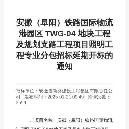
安徽（阜阳）铁路国际物流
港园区 TWG-04 地块工程
及规划支路工程项目照明工
程专业分包招标延期开标的
通知
招标单位：
安徽省新路建设工程集团有限责任公
司
发布时间：
2025-01-21 09:49
阅读次数：
3559
一、项目名称：
安徽（阜阳）铁路国际物流