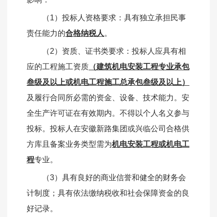
（1）投标人资格要求：具有独立承担民事
责任能力的
合格纳税人
。
（2）资质、证书类要求：投标人应具有相
应的工程施工资质
（建筑机电安装工程专业承包
叁级及以上或机电工程施工总承包叁级及以上）
及履行合同所必需的资金、设备、技术能力。安
全生产许可证在有效期内。不得以个人名义参与
投标。投标人在安徽新路集团或兴临公司合格供
方库且备案业务类型需为
机电安装工程或机电工
程
专业。
（
3）具有良好的商业信誉和健全的财务会
计制度；具有依法缴纳税收和社会保障资金的良
好记录。