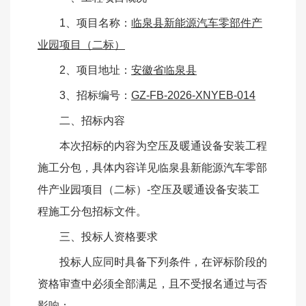
1、项目名称：
临泉县新能源汽车零部件产
业园项目（二标）
2、项目地址：
安徽省临泉县
3、招标编号：
GZ-FB-2026-XNYEB-014
二、招标内容
本次招标的内容为空压及暖通设备安装工程
施工分包
，具体内容详见临泉县新能源汽车零部
件产业园项目（二标）
-空压及暖通设备安装工
程施工分包招标文件。
三、投标人资格要求
投标人应同时具备下列条件，在评标阶段的
资格审查中必须全部满足，且不受报名通过与否
影响：