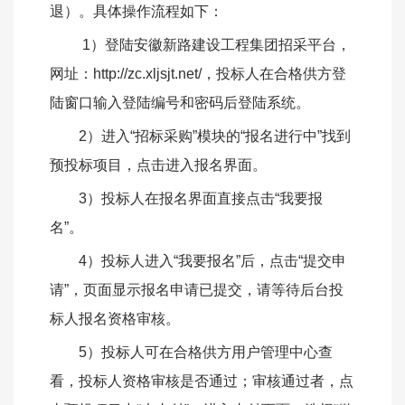
退）。具体操作流程如下：
1）登陆安徽新路建设工程集团招采平台，
网址：
http://zc.xljsjt.net/，投标人在合格供方登
陆窗口输入登陆编号和密码后登陆系统。
2）进入“招标采购”模块的“报名进行中”找到
预投标项目，点击进入报名界面。
3）投标人在报名界面直接点击“我要报
名”。
4）投标人进入“我要报名”后，点击“提交申
请”，页面显示报名申请已提交，请等待后台投
标人报名资格审核。
5）投标人可在合格供方用户管理中心查
看，投标人资格审核是否通过；审核通过者，点