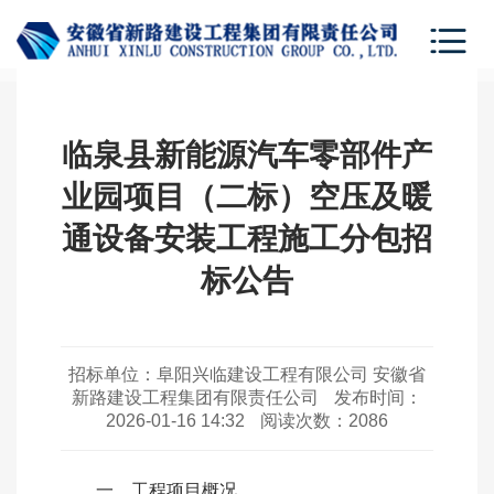
临泉县新能源汽车零部件产
业园项目（二标）空压及暖
通设备安装工程施工分包招
标公告
招标单位：
阜阳兴临建设工程有限公司 安徽省
新路建设工程集团有限责任公司
发布时间：
2026-01-16 14:32
阅读次数：
2086
一、工程项目概况