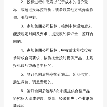
2、投标过程中恶意以低于成本的报价竞
标，或超过投标控制价，或者以其他方式弄虚作
假、骗取中标。
3、参加集团公司招标，接到中标通知后未
能按规定时间及要求，提交履约保证金、签订合
同的。
4、参加集团公司招标，中标后未能按投标
承诺或合同要求，按质按量按时提供产品，主观
投机取巧或恶意中标的。
5、签订合同后恶意拖延施工、延期供货，
胁迫调价、调差费用的。
6、签订合同后连续3次未能提供合格产品，
给招标人造成进度、质量、经济损失，企业形象
受损的。