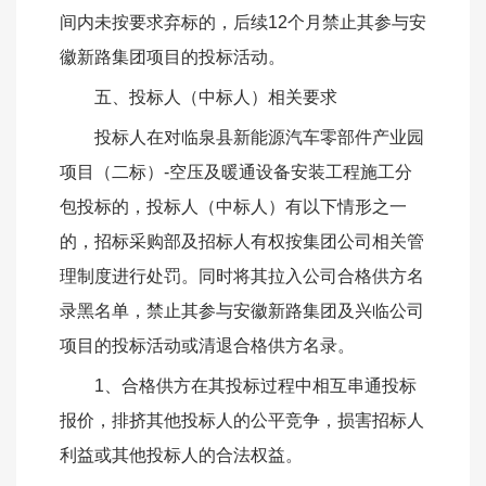
间内未按要求弃标的，后续12个月禁止其参与安
徽新路集团项目的投标活动。
五、投标人（中标人）相关要求
投标人在对临泉县新能源汽车零部件产业园
项目（二标）
-
空压及暖通设备安装工程施工分
包投标的，投标人（中标人）有以下情形之一
的，招标采购部及招标人有权按集团公司相关管
理制度进行处罚。同时将其拉入公司合格供方名
录黑名单，禁止其参与安徽新路集团及兴临公司
项目的投标活动或清退合格供方名录。
1、合格供方在其投标过程中相互串通投标
报价，排挤其他投标人的公平竞争，损害招标人
利益或其他投标人的合法权益。