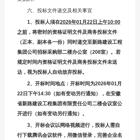
六、投标文件递交及相关事宜
1、投标人须在
2026年01月22日上午10:00
之前
，将密封的资格证明文件及商务投标文件
（正本、副本各一份）同时递交至新路建设工程
集团公司
招标采购部
二楼办公室（
208室）。若
规定时间内资格证明文件及商务投标文件未送
达，视为投标人自动放弃投标
。
2、开标时间地点：开标时间为
2026年01月
22日下午14:30
（如有变动另行通知），在安徽
省新路建设工程集团有限责任公司二楼会议室公
开进行（如有变动另行通知）。
3、开标会议以网络视频进行，投标人需自
行下载腾讯会议软件，用微信登录，完善企业名