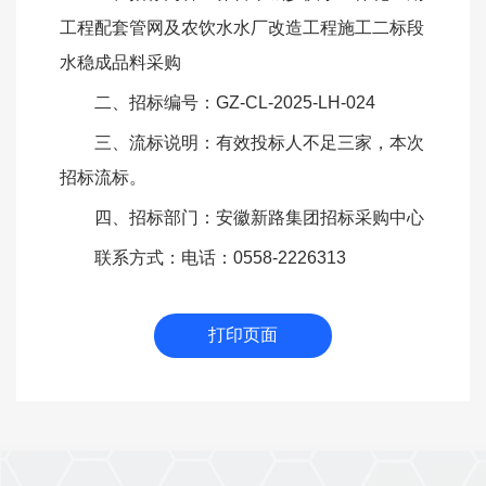
工程配套管网及农饮水水厂改造工程施工二标段
水稳成品料采购
二、招标编号：
GZ-CL-2025-LH-024
三、流标说明：有效投标人不足三家，本次
招标流标。
四、招标部门：安徽新路集团招标采购中心
联系方式：电话：
0558-2226313
打印页面