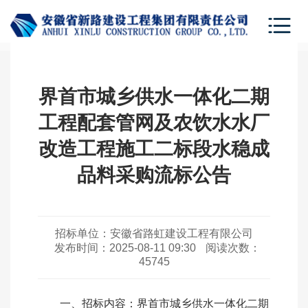
界首市城乡供水一体化二期
工程配套管网及农饮水水厂
改造工程施工二标段水稳成
品料采购流标公告
招标单位：
安徽省路虹建设工程有限公司
发布时间：
2025-08-11 09:30
阅读次数：
45745
一、招标内容：界首市城乡供水一体化二期